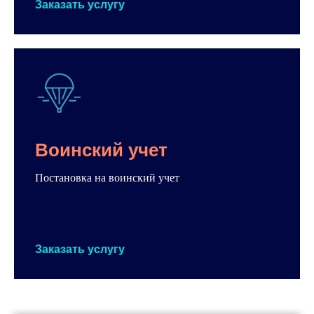
Заказать услугу
Воинский учет
Постановка на воинский учет
Заказать услугу