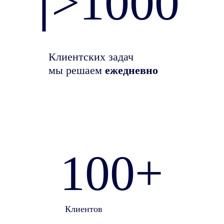
>1000
Клиентских задач
мы решаем
ежедневно
100+
Клиентов