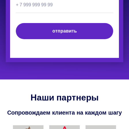
отправить
Наши партнеры
Сопровождаем клиента на каждом шагу