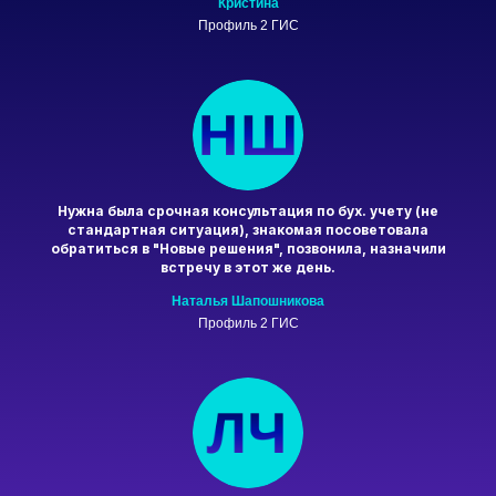
Кристина
Профиль 2 ГИС
Нужна была срочная консультация по бух. учету (не
стандартная ситуация), знакомая посоветовала
обратиться в "Новые решения", позвонила, назначили
встречу в этот же день.
Наталья Шапошникова
Профиль 2 ГИС