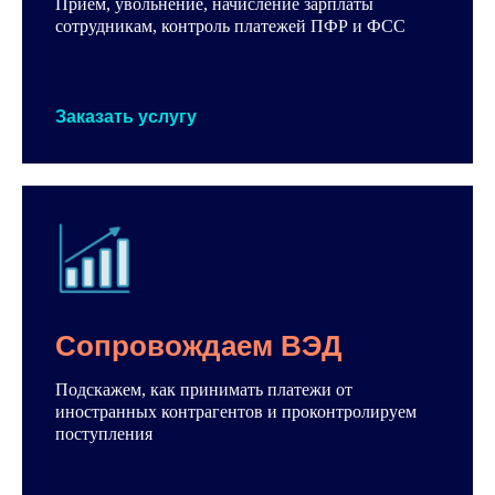
Приём, увольнение, начисление зарплаты
сотрудникам, контроль платежей ПФР и ФСС
Заказать услугу
Сопровождаем ВЭД
Подскажем, как принимать платежи от
иностранных контрагентов и проконтролируем
поступления