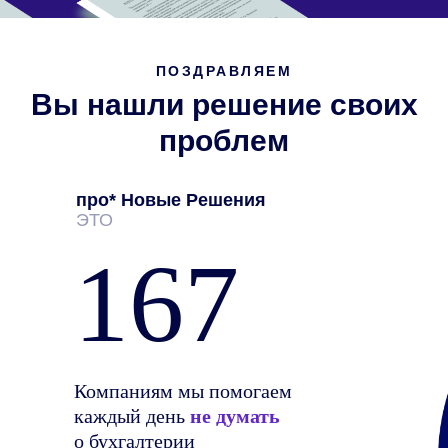
ПОЗДРАВЛЯЕМ
Вы нашли решение своих
проблем
про* Новые Решения
ЭТО
167
Компаниям мы помогаем
каждый день
не думать
о бухгалтерии