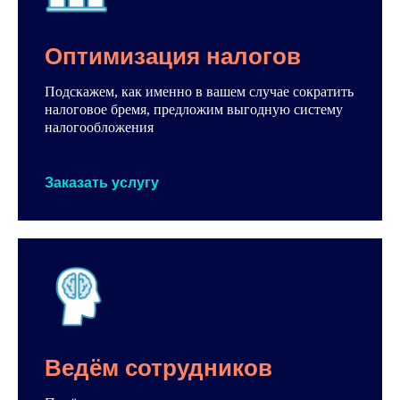
Оптимизация налогов
Подскажем, как именно в вашем случае сократить
налоговое бремя, предложим выгодную систему
налогообложения
Заказать услугу
Ведём сотрудников