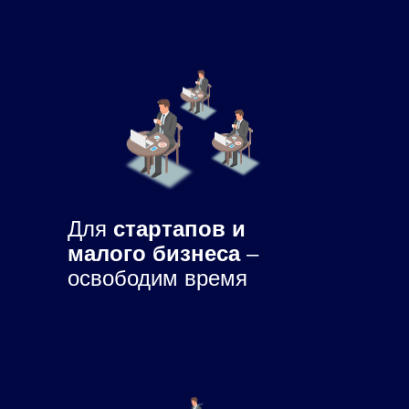
Для
стартапов и
малого бизнеса
–
освободим время