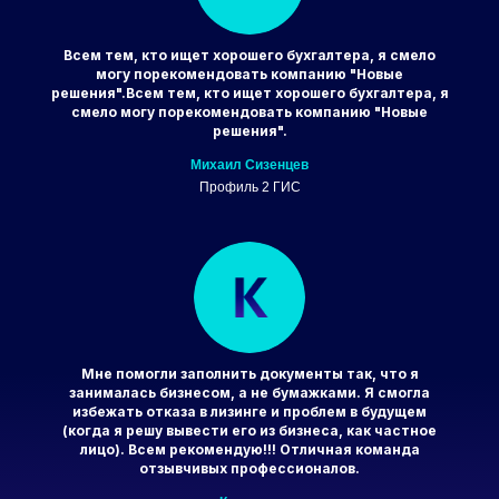
Всем тем, кто ищет хорошего бухгалтера, я смело
могу порекомендовать компанию "Новые
решения".
Всем тем, кто ищет хорошего бухгалтера, я
смело могу порекомендовать компанию "Новые
решения".
Михаил Сизенцев
Профиль 2 ГИС
Мне помогли заполнить документы так, что я
занималась бизнесом, а не бумажками. Я смогла
избежать отказа в лизинге и проблем в будущем
(когда я решу вывести его из бизнеса, как частное
лицо). Всем рекомендую!!! Отличная команда
отзывчивых профессионалов.