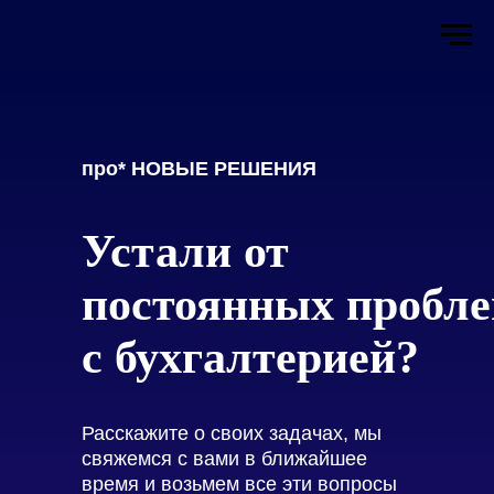
про* НОВЫЕ РЕШЕНИЯ
Устали от
постоянных пробл
с бухгалтерией?
Расскажите о своих задачах, мы
свяжемся с вами в ближайшее
время и возьмем все эти вопросы