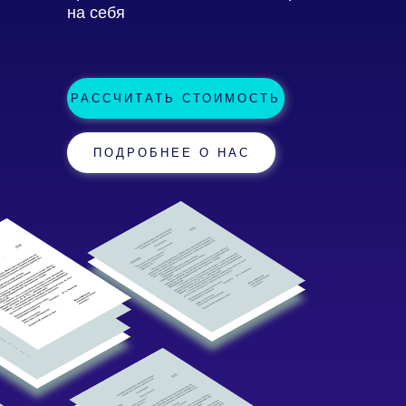
на себя
РАСCЧИТАТЬ СТОИМОСТЬ
ПОДРОБНЕЕ О НАС