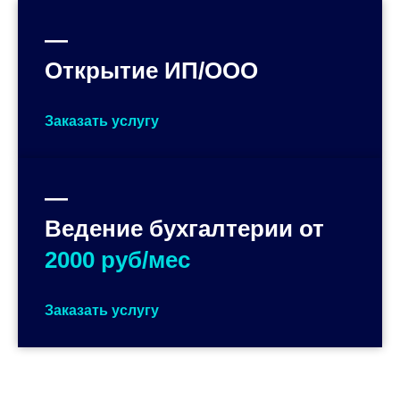
—
Открытие ИП/ООО
Заказать услугу
—
Ведение бухгалтерии от
2000 руб/мес
Заказать услугу