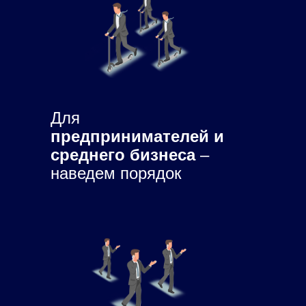
Для
предпринимателей и
среднего бизнеса
–
наведем порядок