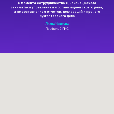
С момента сотрудничества я, наконец начала
заниматься управлением и организацией своего дела,
а не составлением отчетов, деклараций и прочего
бухгалтерского дела
​Лиана Чашкова
Профиль 2 ГИС