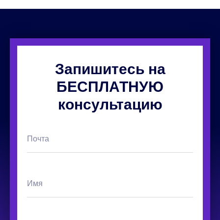
Запишитесь на
БЕСПЛАТНУЮ
консультацию