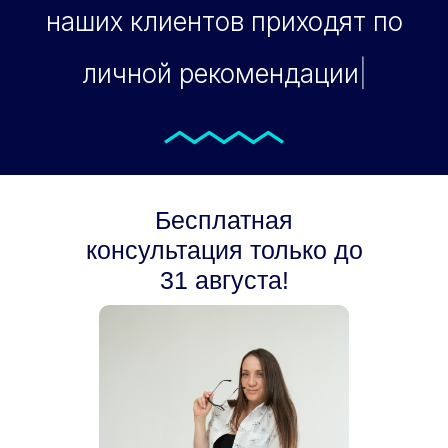
наших клиентов приходят по
личной рекомендации
|
Бесплатная
консультация только до
31 августа!