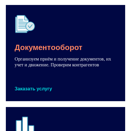
Документооборот
Организуем приём и получение документов, их
учет и движение. Проверим контрагентов
Заказать услугу