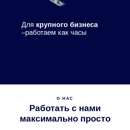
Для
крупного бизнеса
–работаем как часы
О НАС
Работать с нами
максимально просто