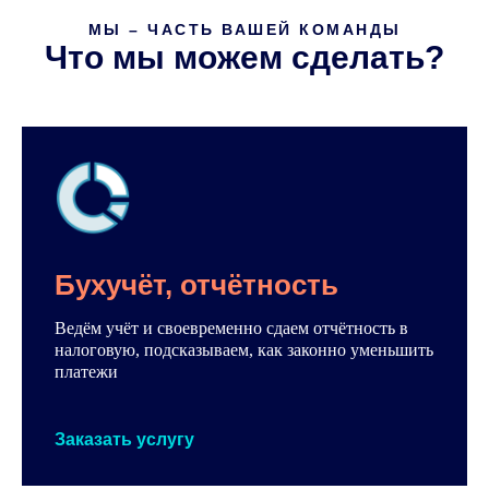
МЫ – ЧАСТЬ ВАШЕЙ КОМАНДЫ
Что мы можем сделать?
Бухучёт, отчётность
Ведём учёт и своевременно сдаем отчётность в
налоговую, подсказываем, как законно уменьшить
платежи
Заказать услугу