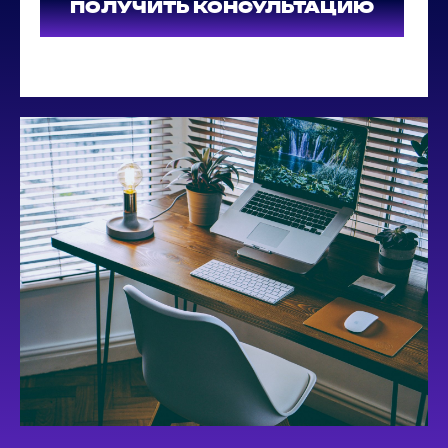
ПОЛУЧИТЬ КОНСУЛЬТАЦИЮ