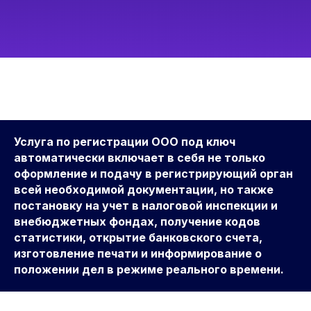
Услуга по регистрации ООО под ключ
автоматически включает в себя не только
оформление и подачу в регистрирующий орган
всей необходимой документации, но также
постановку на учет в налоговой инспекции и
внебюджетных фондах, получение кодов
статистики, открытие банковского счета,
изготовление печати и информирование о
положении дел в режиме реального времени.