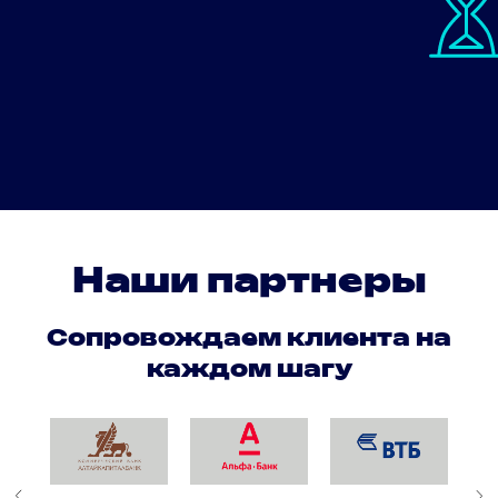
Наши партнеры
Сопровождаем клиента на
каждом шагу