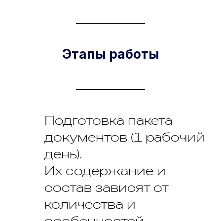
Этапы работы
Подготовка пакета
документов (1 рабочий
день).
Их содержание и
состав зависят от
количества и