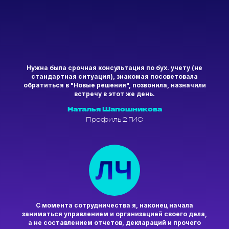
Нужна была срочная консультация по бух. учету (не
стандартная ситуация), знакомая посоветовала
обратиться в "Новые решения", позвонила, назначили
встречу в этот же день.
Наталья Шапошникова
Профиль 2 ГИС
С момента сотрудничества я, наконец начала
заниматься управлением и организацией своего дела,
а не составлением отчетов, деклараций и прочего