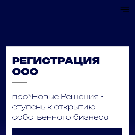
РЕГИСТРАЦИЯ
ООО
про*Новые Решения -
ступень к открытию
собственного бизнеса