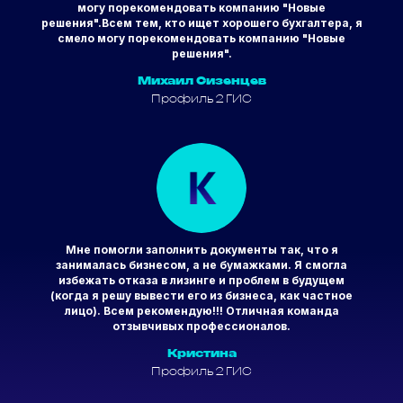
могу порекомендовать компанию "Новые
решения".
Всем тем, кто ищет хорошего бухгалтера, я
смело могу порекомендовать компанию "Новые
решения".
Михаил Сизенцев
Профиль 2 ГИС
Мне помогли заполнить документы так, что я
занималась бизнесом, а не бумажками. Я смогла
избежать отказа в лизинге и проблем в будущем
(когда я решу вывести его из бизнеса, как частное
лицо). Всем рекомендую!!! Отличная команда
отзывчивых профессионалов.
Кристина
Профиль 2 ГИС