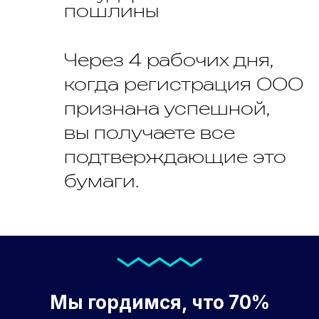
пошлины
Через 4 рабочих дня,
когда регистрация ООО
признана успешной,
вы получаете все
подтверждающие это
бумаги.
Мы гордимся, что
70%