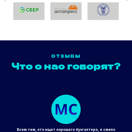
ОТЗЫВЫ
Что о нас говорят?
Всем тем, кто ищет хорошего бухгалтера, я смело