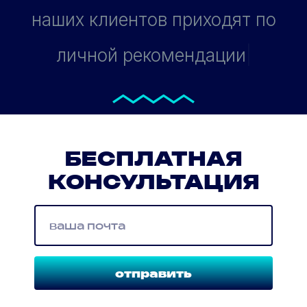
наших клиентов приходят по
личной рекомендации
|
БЕСПЛАТНАЯ
КОНСУЛЬТАЦИЯ
отправить