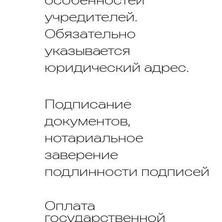
особенностей
учредителей.
Обязательно
указывается
юридический адрес.
Подписание
документов,
нотариальное
заверение
подлинности подписей
Оплата
государственной