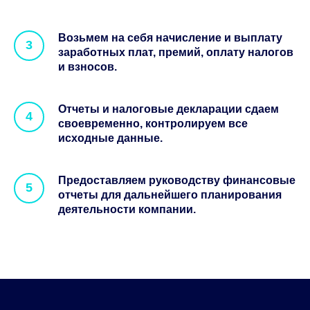
Возьмем на себя начисление и выплату
заработных плат, премий, оплату налогов
и взносов.
Отчеты и налоговые декларации сдаем
своевременно, контролируем все
исходные данные.
Предоставляем руководству финансовые
отчеты для дальнейшего планирования
деятельности компании.