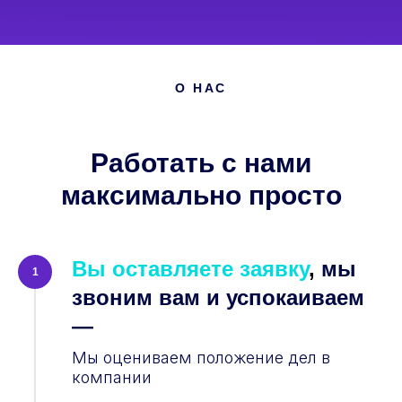
О НАС
Работать с нами
максимально просто
Вы оставляете заявку
,
мы
1
звоним вам и успокаиваем
—
Мы оцениваем положение дел в
компании