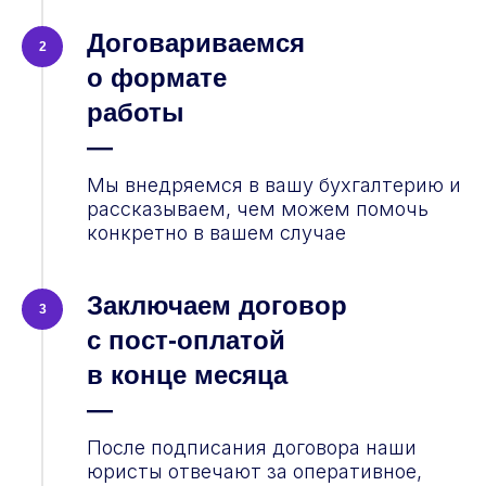
Договариваемся
2
о формате
работы
—
Мы внедряемся в вашу бухгалтерию и
рассказываем, чем можем помочь
конкретно в вашем случае
Заключаем договор
3
с пост-оплатой
в конце месяца
—
После подписания договора наши
юристы отвечают за оперативное,