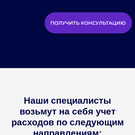
Наши специалисты
возьмут на себя учет
расходов по следующим
направлениям: