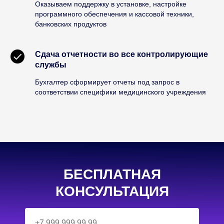
Оказываем поддержку в установке, настройке
программного обеспечения и кассовой техники,
банковских продуктов
Сдача отчетности во все контролирующие
службы
Бухгалтер сформирует отчеты под запрос в
соответствии специфики медицинского учреждения
БЕСПЛАТНАЯ
КОНСУЛЬТАЦИЯ