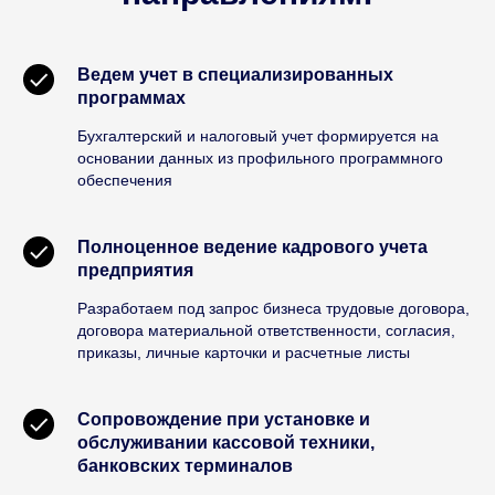
Ведем учет в специализированных
программах
Бухгалтерский и налоговый учет формируется на
основании данных из профильного программного
обеспечения
Полноценное ведение кадрового учета
предприятия
Разработаем под запрос бизнеса трудовые договора,
договора материальной ответственности, согласия,
приказы, личные карточки и расчетные листы
Сопровождение при установке и
обслуживании кассовой техники,
банковских терминалов