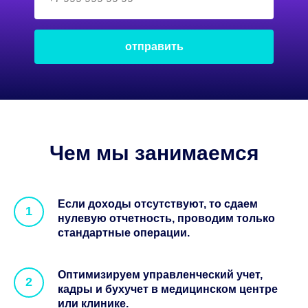
отправить
Чем мы занимаемся
Если доходы отсутствуют, то сдаем
нулевую отчетность, проводим только
стандартные операции.
Оптимизируем управленческий учет,
кадры и бухучет в медицинском центре
или клинике.