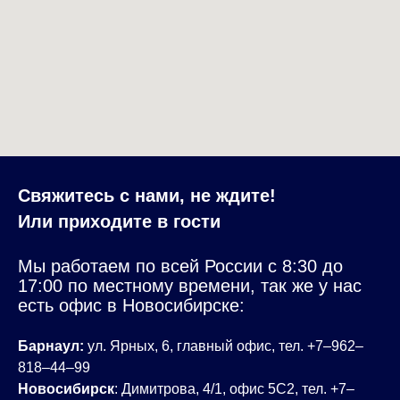
Свяжитесь с нами, не ждите!
Или приходите в гости
Мы работаем по всей России с 8:30 до
17:00 по местному времени, так же у нас
есть офис в Новосибирске:
Барнаул:
ул. Ярных, 6, главный офис, тел. +7‒962‒
818‒44‒99
Новосибирск
:
Димитрова, 4/1, офис 5С2, тел. +7‒