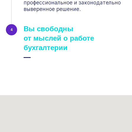
профессиональное и законодательно
выверенное решение.
Вы свободны
4
от мыслей о работе
бухгалтерии
—