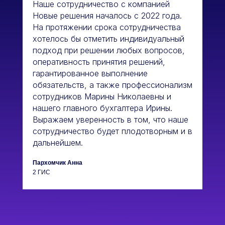
Наше сотрудничество с компанией
Новые решения началось с 2022 года.
На протяжении срока сотрудничества
хотелось бы отметить индивидуальный
подход при решении любых вопросов,
оперативность принятия решений,
гарантированное выполнение
обязательств, а также профессионализм
сотрудников Марины Николаевны и
нашего главного бухгалтера Ирины.
Выражаем уверенность в том, что наше
сотрудничество будет плодотворным и в
дальнейшем.
Пархомчик Анна
2 ГИС