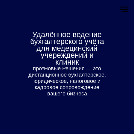
Удалённое ведение
бухгалтерского учёта
для медецинский
учереждений и
клиник
про*Новые Решения — это
дистанционное бухгалтерское,
юридическое, налоговое и
кадровое сопровождение
вашего бизнеса